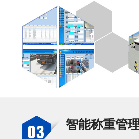
智能称重管