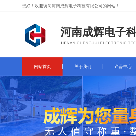
您好！欢迎访问河南成辉电子科技有限公司的网站！
河南成辉电子
HENAN CHENGHUI ELECTRONIC TEC
网站首页
关于我们
产品中心