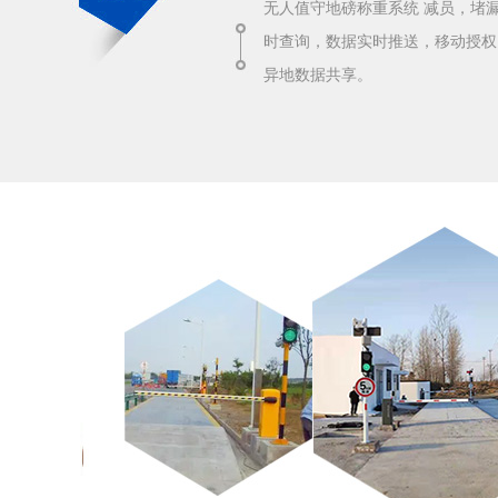
无人值守地磅称重系统 减员，堵
时查询，数据实时推送，移动授权
异地数据共享。