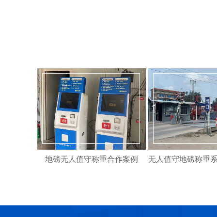
地磅无人值守称重合作案例
无人值守地磅称重