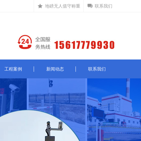
地磅无人值守称重
联系我们
工程案例
新闻动态
联系我们