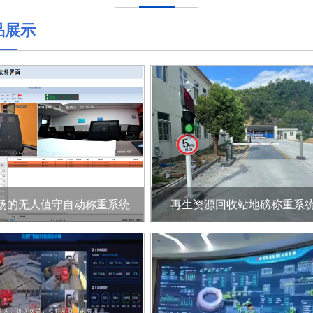
品展示
场的无人值守自动称重系统
再生资源回收站地磅称重系