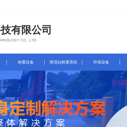
科技有限公司
HNOLOGY CO., LTD.
称重设备
商混站称重系统
环保设备