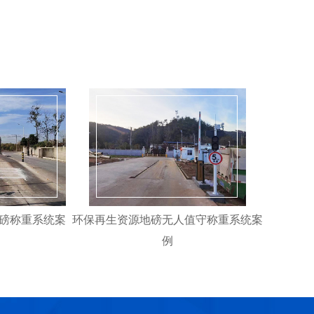
磅称重系统案
环保再生资源地磅无人值守称重系统案
例