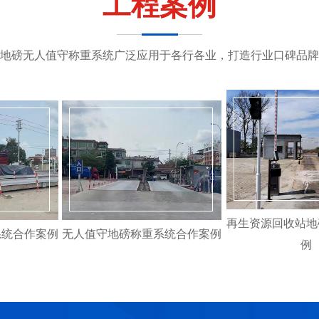
工程案例
地磅无人值守称重系统广泛应用于各行各业，打造行业口碑品牌
再生资源回收站地
系统合作案例
无人值守地磅称重系统合作案例
例