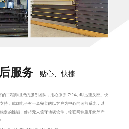
售后服务
贴心、快捷
富的工程师组成的服务团队，用心服务!7*24小时迅速反应。快
支持，成辉电子有一套完善的以客户为中心的运营系统，以
稳定的性能，使得无人值守地磅软件，物联网称重系统等产
!