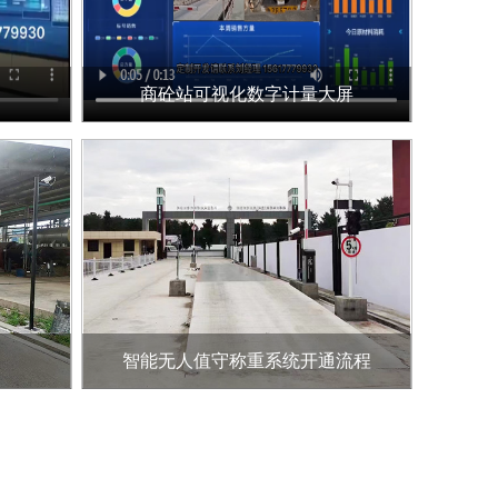
商砼站可视化数字计量大屏
智能无人值守称重系统开通流程